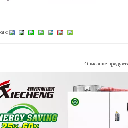
я с:
Описание продукт