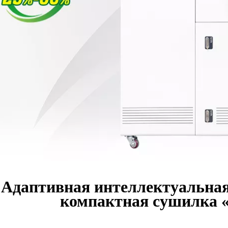
Адаптивная интеллектуальна
компактная сушилка «