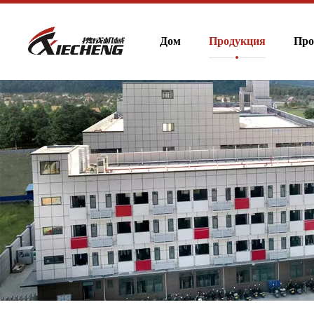
Дом
Продукция
Про