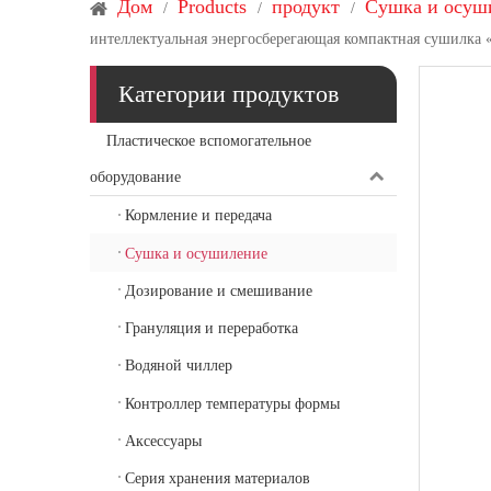
Дом
Products
продукт
Сушка и осуш
/
/
/
интеллектуальная энергосберегающая компактная сушилка 
Категории продуктов
Пластическое вспомогательное
оборудование
Кормление и передача
Сушка и осушиление
Дозирование и смешивание
Грануляция и переработка
Водяной чиллер
Контроллер температуры формы
Аксессуары
Серия хранения материалов