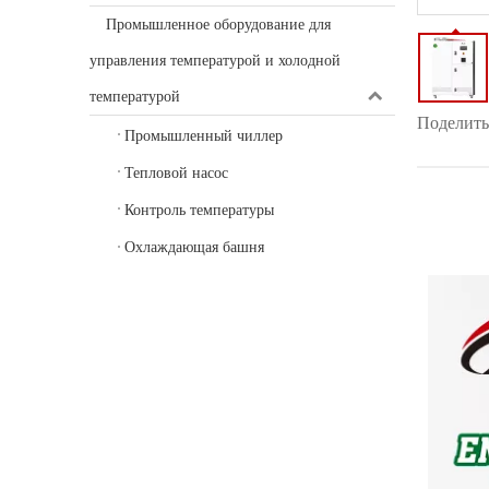
Промышленное оборудование для
управления температурой и холодной
температурой
Поделитьс
Промышленный чиллер
Тепловой насос
Контроль температуры
Охлаждающая башня