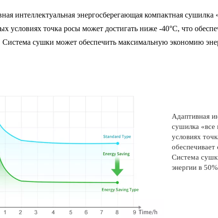
ная интеллектуальная энергосберегающая компактная сушилка «
ых условиях точка росы может достигать ниже -40°C, что обесп
. Система сушки может обеспечить максимальную экономию эне
Адаптивная и
сушилка «все
условиях точк
обеспечивает 
Система сушк
энергии в 50%