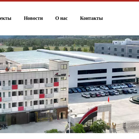
екты
Новости
О нас
Контакты