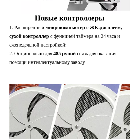
Новые контроллеры
1. Расширенный
микрокомпьютер с ЖК-дисплеем,
сухой контроллер
с функцией таймера на 24 часа и
еженедельной настройкой;
2. Опционально для
485 рупий
связь для оказания
помощи интеллектуальному заводу.