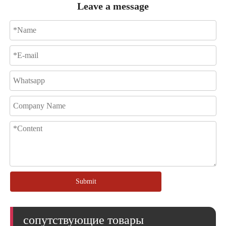
Leave a message
Submit
сопутствующие товары