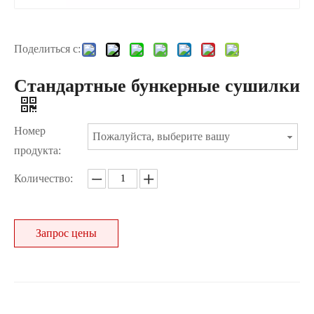
Поделиться с:
Стандартные бункерные сушилки
Номер
Пожалуйста, выберите вашу
продукта:
Количество:
Запрос цены