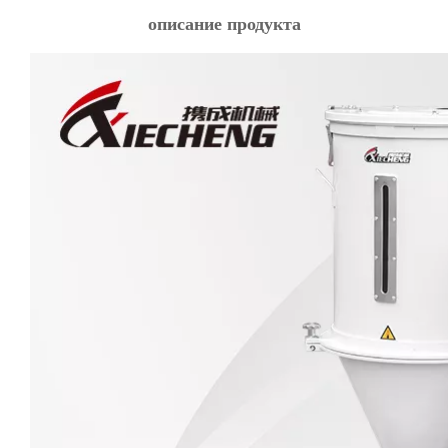
описание продукта