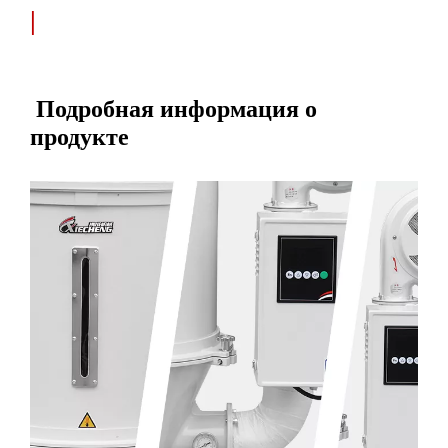
|
Подробная информация о
продукте