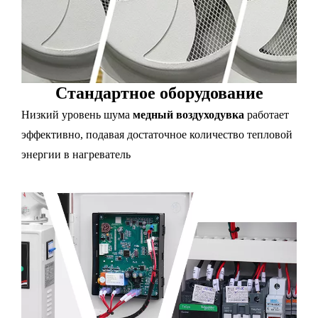
Стандартное оборудование
Низкий уровень шума
медный воздуходувка
работает
эффективно, подавая достаточное количество тепловой
энергии в нагреватель