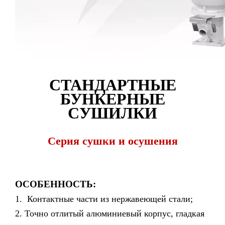
СТАНДАРТНЫЕ
БУНКЕРНЫЕ
СУШИЛКИ
Серия сушки и осушения
ОСОБЕННОСТЬ:
1. Контактные части из нержавеющей стали;
2. Точно отлитый алюминиевый корпус, гладкая