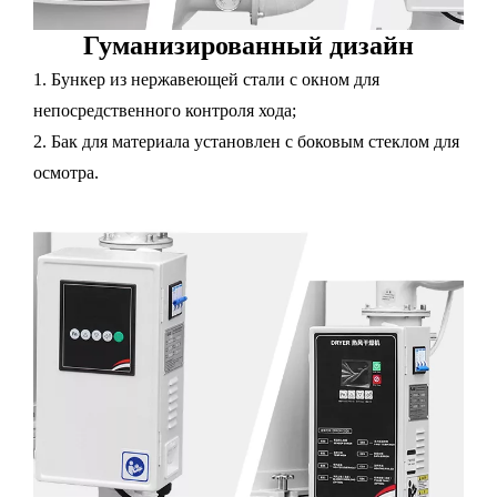
Гуманизированный дизайн
1. Бункер из нержавеющей стали с окном для
непосредственного контроля хода;
2. Бак для материала установлен с боковым стеклом для
осмотра.