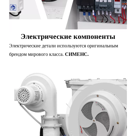
Электрические компоненты
Электрические детали используются оригинальным
брендом мирового класса.
СИМЕНС.