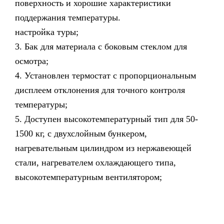
поверхность и хорошие характеристики
поддержания температуры.
настройка туры;
3. Бак для материала с боковым стеклом для
осмотра;
4. Установлен термостат с пропорциональным
дисплеем отклонения для точного контроля
температуры;
5. Доступен высокотемпературный тип для 50-
1500 кг, с двухслойным бункером,
нагревательным цилиндром из нержавеющей
стали, нагревателем охлаждающего типа,
высокотемпературным вентилятором;