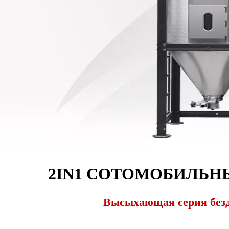
2IN1 СОТОМОБИЛЬНЫ
Высыхающая серия без