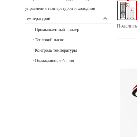
управления температурой и холодной
температурой
Поделитьс
Промышленный чиллер
Тепловой насос
Контроль температуры
Охлаждающая башня