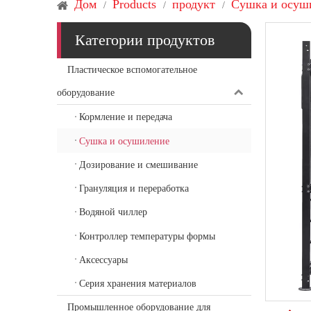
Дом
Products
продукт
Сушка и осуш
/
/
/
Категории продуктов
Пластическое вспомогательное
оборудование
Кормление и передача
Сушка и осушиление
Дозирование и смешивание
Грануляция и переработка
Водяной чиллер
Контроллер температуры формы
Аксессуары
Серия хранения материалов
Промышленное оборудование для