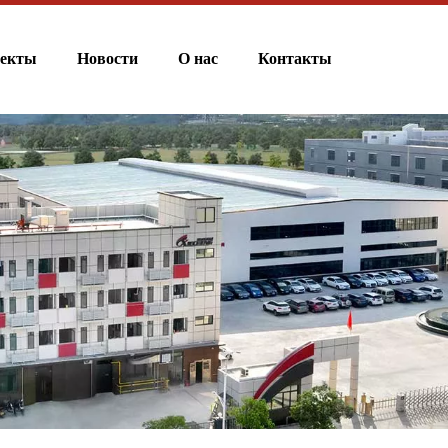
екты
Новости
О нас
Контакты