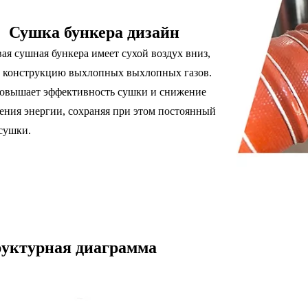
Сушка бункера дизайн
вая сушная бункера имеет сухой воздух вниз,
 конструкцию выхлопных выхлопных газов.
повышает эффективность сушки и снижение
ения энергии, сохраняя при этом постоянный
сушки.
уктурная диаграмма