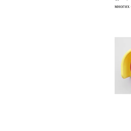
многих 