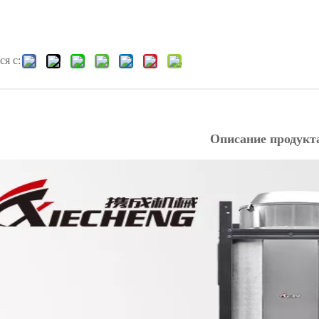
я с:
Описание продукт