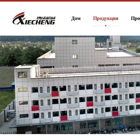
Дом
Продукция
Про