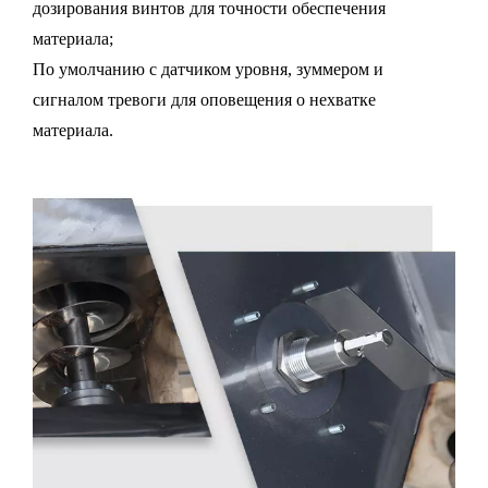
дозирования винтов для точности обеспечения
материала;
По умолчанию с датчиком уровня, зуммером и
сигналом тревоги для оповещения о нехватке
материала.