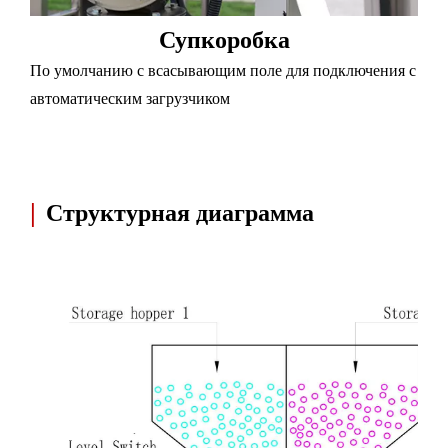
Суп
коробка
По умолчанию с всасывающим поле для подключения с
автоматическим загрузчиком
|
Структурная диаграмма