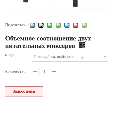
Поделиться с:
Объемное соотношение двух
питательных миксеров
модель:
Пожалуйста, выберите вашу
Количество:
Запрос цены