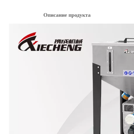
Описание продукта