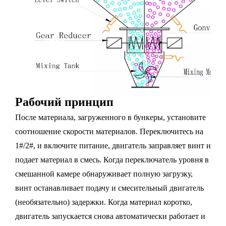
Рабочий принцип
После материала, загруженного в бункеры, установите
соотношение скорости материалов. Переключитесь на
1#/2#, и включите питание, двигатель заправляет винт и
подает материал в смесь. Когда переключатель уровня в
смешанной камере обнаруживает полную загрузку,
винт останавливает подачу и смесительный двигатель
(необязательно) задержки. Когда материал коротко,
двигатель запускается снова автоматически работает и