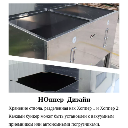
H
Оппер
Дизайн
Хранение ствола, разделенная как Хоппер 1 и Хоппер 2;
Каждый бункер может быть установлен с вакуумным
приемником или автономными погрузчиками.