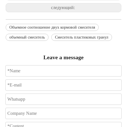
следующий:
Объемное соотношение двух кормовой смесителя
объемный смеситель
Смеситель пластиковых гранул
Leave a message