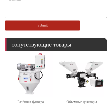
Submit
сопутствующие товары
Разбивая бункера
Объемные дозаторы