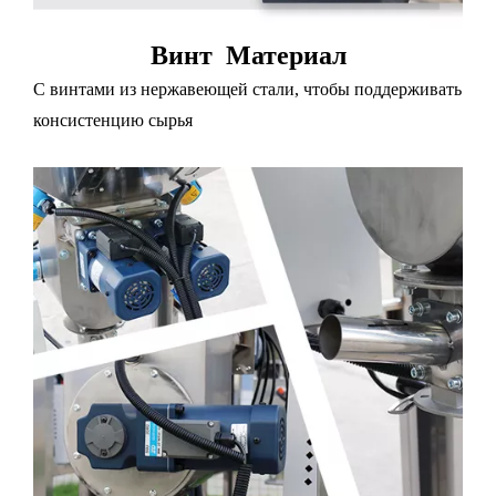
Винт
M
атериал
С винтами из нержавеющей стали, чтобы поддерживать
консистенцию сырья