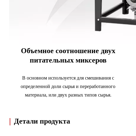
Объемное соотношение двух
питательных миксеров
В основном используется для смешивания с
определенной доли сырья и переработанного
материала, или двух разных типов сырья.
|
Детали продукта