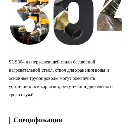
SUS304 из нержавеющей стали бесшовной
нагревательной ствол, ствол для хранения воды и
основные трубопроводы могут обеспечить
устойчивость к коррозии, без утечки и длительного
срока службы;
|
Спецификации