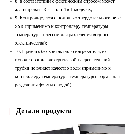
8. в соответствии с фактическим спросом может
адаптировать 3 в 1 или 4 в 1 моделях;
9. Контролируется с помощью твердотельного реле
SSR (применимо к контроллеру температуры
температуры плесени для разделения водного
электричества);
10. Принять без контактного нагревателя, на
использование электрической нагревательной
трубки не влияет качество воды (применимо к
контроллеру температуры температуры формы для
разделения формы с водой).
|
Детали продукта