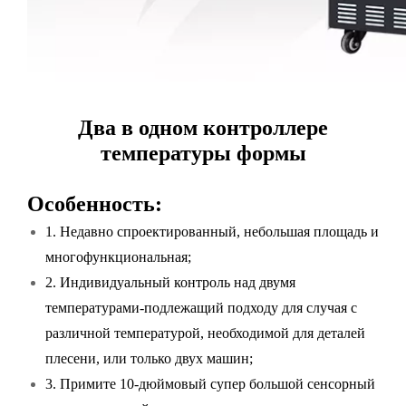
Два в одном контроллере
температуры формы
Особенность:
1. Недавно спроектированный, небольшая площадь и
многофункциональная;
2. Индивидуальный контроль над двумя
температурами-подлежащий подходу для случая с
различной температурой, необходимой для деталей
плесени, или только двух машин;
3. Примите 10-дюймовый супер большой сенсорный