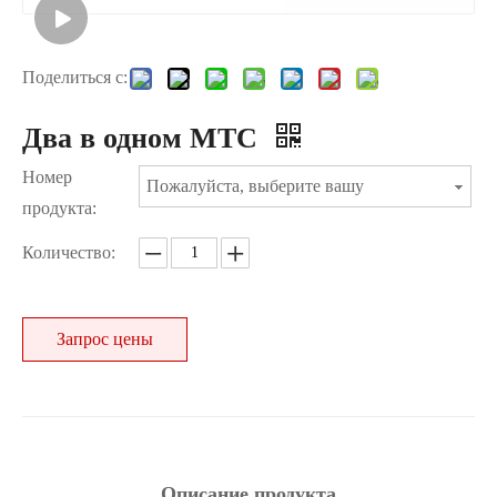
Поделиться с:
Два в одном MTC
Номер
Пожалуйста, выберите вашу
продукта:
Количество:
Запрос цены
Описание продукта