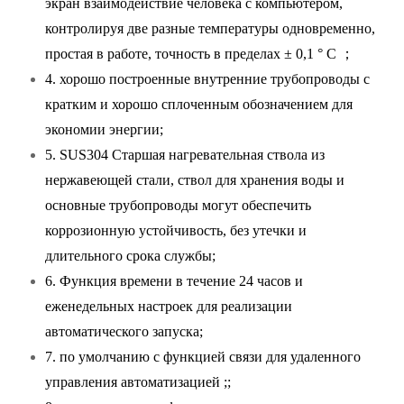
экран взаимодействие человека с компьютером,
контролируя две разные температуры одновременно,
простая в работе, точность в пределах ± 0,1 ° C ；
4. хорошо построенные внутренние трубопроводы с
кратким и хорошо сплоченным обозначением для
экономии энергии;
5. SUS304 Старшая нагревательная ствола из
нержавеющей стали, ствол для хранения воды и
основные трубопроводы могут обеспечить
коррозионную устойчивость, без утечки и
длительного срока службы;
6. Функция времени в течение 24 часов и
еженедельных настроек для реализации
автоматического запуска;
7. по умолчанию с функцией связи для удаленного
управления автоматизацией ;;