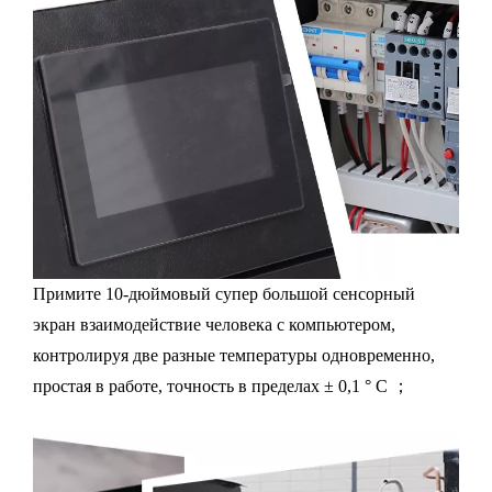
Примите 10-дюймовый супер большой сенсорный
экран взаимодействие человека с компьютером,
контролируя две разные температуры одновременно,
простая в работе, точность в пределах ± 0,1 ° C ；