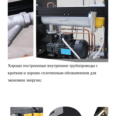
Хорошо построенные внутренние трубопроводы с
кратким и хорошо сплоченным обозначением для
экономии энергии;