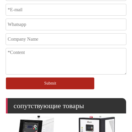
Submit
сопутствующие товары