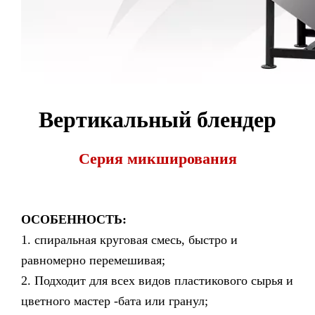
Вертикальный блендер
Серия микширования
ОСОБЕННОСТЬ:
1. спиральная круговая смесь, быстро и
равномерно перемешивая;
2. Подходит для всех видов пластикового сырья и
цветного мастер -бата или гранул;