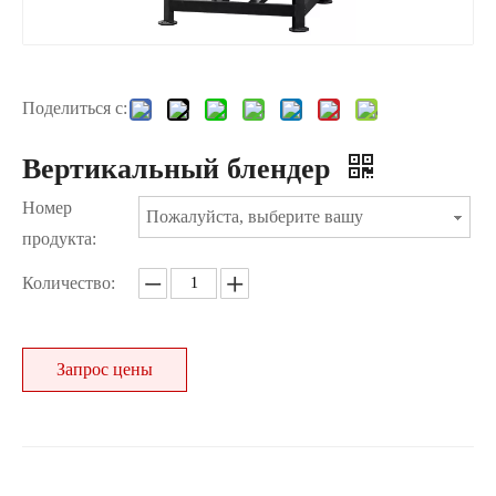
Поделиться с:
Вертикальный блендер
Номер
Пожалуйста, выберите вашу
продукта:
Количество:
Запрос цены