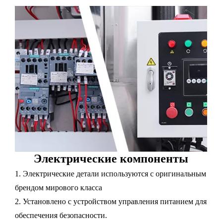
Электрические компоненты
1. Электрические детали используются с оригинальным
брендом мирового класса
2. Установлено с устройством управления питанием для
обеспечения безопасности.