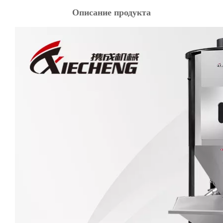
Описание продукта