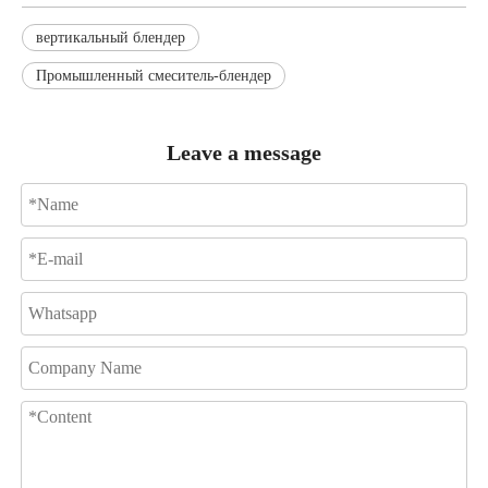
вертикальный блендер
Промышленный смеситель-блендер
Leave a message