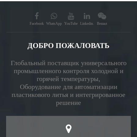
Facebook
WhatsApp
YouTube
Linkedin.
Вешал
ДОБРО ПОЖАЛОВАТЬ
Глобальный поставщик универсального
промышленного контроля холодной и
горячей температуры,
Оборудование для автоматизации
пластикового литья и интегрированное
решение