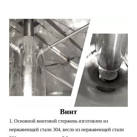
Винт
1. Основной винтовой стержень изготовлен из
нержавеющей стали 304, весло из нержавеющей стали