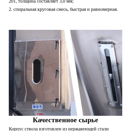
201, толщина составляет 3,0 мм;
2. спиральная круговая смесь, быстрая и равномерная.
Качественное сырье
Корпус ствола изготовлен из нержавеющей стали