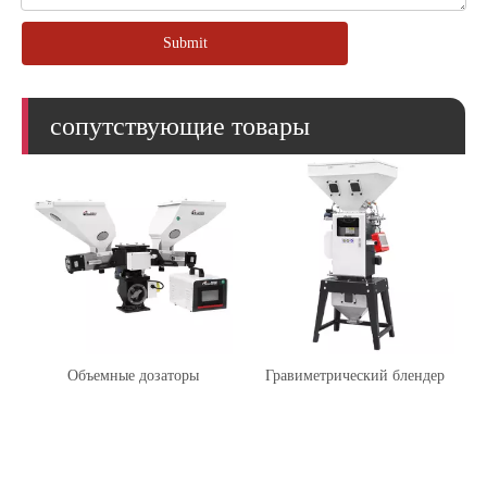
Submit
сопутствующие товары
Объемные дозаторы
Гравиметрический блендер