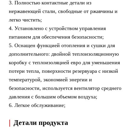
3. Полностью контактные детали из
нержавеющей стали, свободные от ржавчины и
легко чистить;
4. Установлено с устройством управления
питанием для обеспечения безопасности;
5. Оснащен функцией отопления и сушки для
дополнительного: двойной теплоизоляционную
коробку с теплоизоляцией евро для уменьшения
потери тепла, поверхности резервуара с низкой
температурой, экономией энергии и
безопасности, используется вентилятор среднего
давления с большим объемом воздуха;
6. Легкое обслуживание;
|
Детали продукта