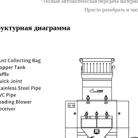
· Полная автоматическая передача материал
· Просто разобрать и чис
уктурная диаграмма