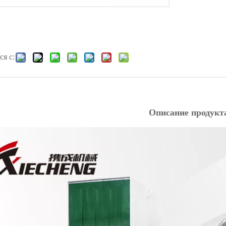
я с:
Описание продукт