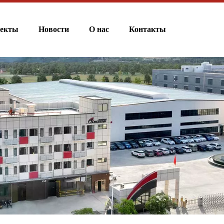
екты
Новости
О нас
Контакты