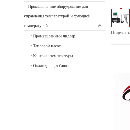
Промышленное оборудование для
управления температурой и холодной
температурой
Поделитьс
Промышленный чиллер
Тепловой насос
Контроль температуры
Охлаждающая башня