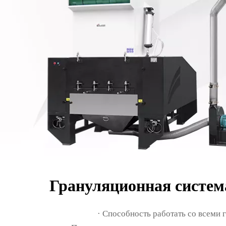
Грануляционная система
· Способность работать со всеми 