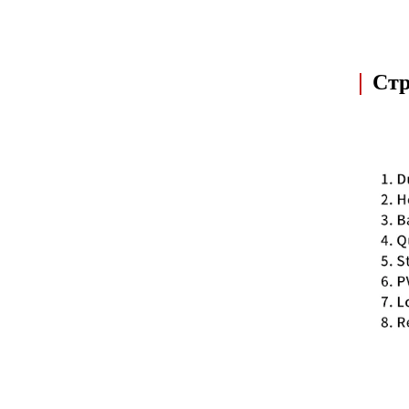
|
Стр