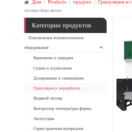
Дом
Products
продукт
Грануляция и 
/
/
/
система сбора автоза
Категории продуктов
Пластическое вспомогательное
оборудование
Кормление и передача
Сушка и осушиление
Дозирование и смешивание
Грануляция и переработка
Водяной чиллер
Контроллер температуры формы
Аксессуары
Серия хранения материалов