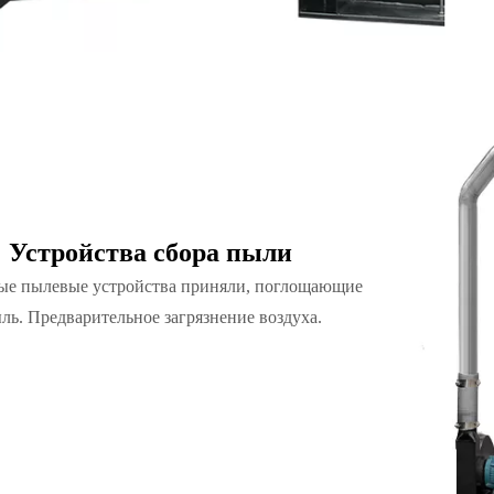
Устройства сбора пыли
ые пылевые устройства приняли, поглощающие
ль. Предварительное загрязнение воздуха.