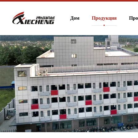
Дом
Продукция
Про