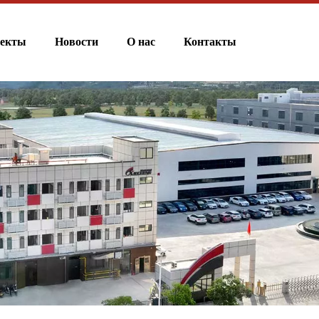
екты
Новости
О нас
Контакты