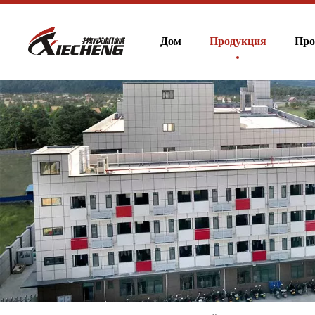
Дом
Продукция
Про