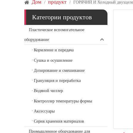
Дом
продукт
/
/
ГОРЯЧИЙ И Холодный двухцелев
Категории продуктов
Пластическое вспомогательное
оборудование
Кормление и передача
Сушка и осушиление
Дозирование и смешивание
Грануляция и переработка
Водяной чиллер
Контроллер температуры формы
Аксессуары
Серия хранения материалов
Промышленное оборудование для