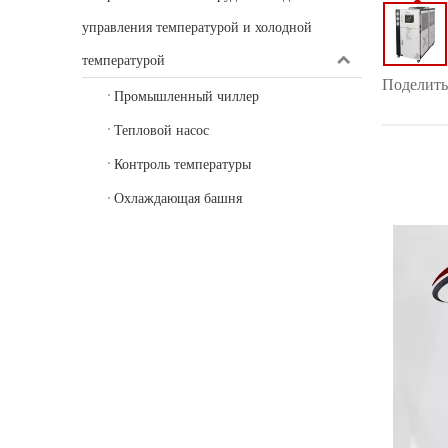
управления температурой и холодной
температурой
Поделитьс
Промышленный чиллер
Тепловой насос
Контроль температуры
Охлаждающая башня